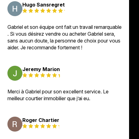
Hugo Sansregret
Gabriel et son équipe ont fait un travail remarquable
. Si vous désirez vendre ou acheter Gabriel sera,
sans aucun doute, la personne de choix pour vous
aider. Je recommande fortement !
Jeremy Marion
Merci à Gabriel pour son excellent service. Le
meilleur courtier immobilier que j’ai eu.
Roger Chartier