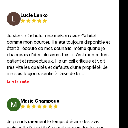
Lucie Lenko
Je viens d’acheter une maison avec Gabriel
comme mon courtier. Il a été toujours disponible et
était à l’écoute de mes souhaits, même quand je
changeais d’idée plusieurs fois, il s’est montré très
patient et respectueux. Il a un œil critique et voit
très vite les qualités et défauts d’une propriété. Je
me suis toujours sentie à l’aise de lui…
Lire la suite
Marie Champoux
Je prends rarement le temps d'écrire des avis ...
mais cette fois-ci il n'y avait aucuns doutes que