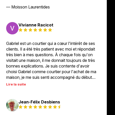
— Moisson Laurentides
Vivianne Racicot
Gabriel est un courtier qui a cœur l'intérêt de ses
clients. Il a été très patient avec moi et répondait
très bien à mes questions. À chaque fois qu'on
visitait une maison, il me donnait toujours de très
bonnes explications. Je suis contente d'avoir
choisi Gabriel comme courtier pour l'achat de ma
maison, je me suis senti accompagné du début…
Lire la suite
Jean-Félix Desbiens