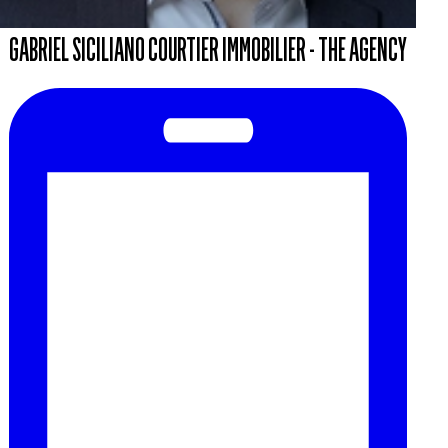
GABRIEL SICILIANO COURTIER IMMOBILIER - THE AGENCY