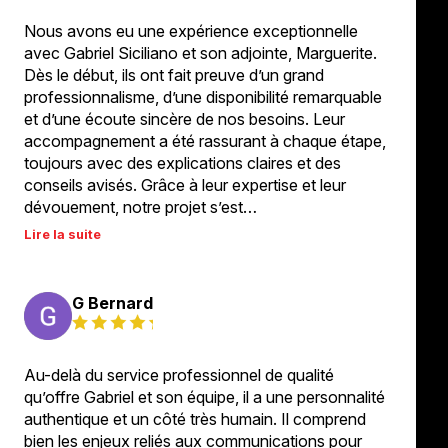
Nous avons eu une expérience exceptionnelle
avec Gabriel Siciliano et son adjointe, Marguerite.
Dès le début, ils ont fait preuve d’un grand
professionnalisme, d’une disponibilité remarquable
et d’une écoute sincère de nos besoins. Leur
accompagnement a été rassurant à chaque étape,
toujours avec des explications claires et des
conseils avisés. Grâce à leur expertise et leur
dévouement, notre projet s’est…
Lire la suite
G Bernard
Au-delà du service professionnel de qualité
qu’offre Gabriel et son équipe, il a une personnalité
authentique et un côté très humain. Il comprend
bien les enjeux reliés aux communications pour