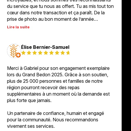
du service que tu nous as offert. Tu as mis tout ton
cœur dans notre transaction et ça paraît. De la
prise de photo au bon moment de l’année…
Lire la suite
Élise Bernier-Samuel
Merci à Gabriel pour son engagement exemplaire
lors du Grand Bedon 2025. Grâce à son soutien,
plus de 25 000 personnes et familles de notre
région pourront recevoir des repas
supplémentaires à un moment où la demande est
plus forte que jamais.
Un partenaire de confiance, humain et engagé
pour la communauté. Nous recommandons
vivement ses services.