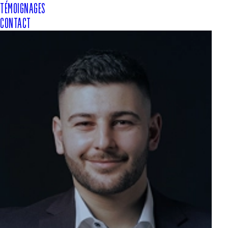
TÉMOIGNAGES
CONTACT