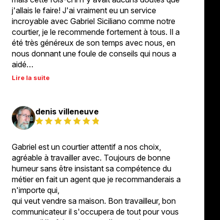
j'allais le faire! J'ai vraiment eu un service
incroyable avec Gabriel Siciliano comme notre
courtier, je le recommende fortement à tous. Il a
été très généreux de son temps avec nous, en
nous donnant une foule de conseils qui nous a
aidé…
Lire la suite
denis villeneuve
Gabriel est un courtier attentif a nos choix,
agréable à travailler avec. Toujours de bonne
humeur sans être insistant sa compétence du
métier en fait un agent que je recommanderais a
n'importe qui,
qui veut vendre sa maison. Bon travailleur, bon
communicateur il s'occupera de tout pour vous