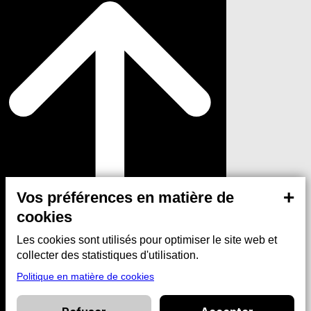
+
Vos préférences en matière de
cookies
Les cookies sont utilisés pour optimiser le site web et
collecter des statistiques d'utilisation.
Politique en matière de cookies