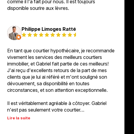
comme il l'a fait pour nous. Il est toujours
disponible sourire aux lèvres.
Philippe Limoges Ratté
En tant que courtier hypothécaire, je recommande
vivement les services des meilleurs courtiers
immobilier, et Gabriel fait partie de ces meilleurs!
J'ai reçu d'excellents retours de la part de mes
clients que je lui ai référé et m'ont souligné son
dévouement, sa disponibilité en toutes
circonstances, et son attention exceptionnelle.
Il est véritablement agréable à côtoyer. Gabriel
n'est pas seulement votre courtier…
Lire la suite