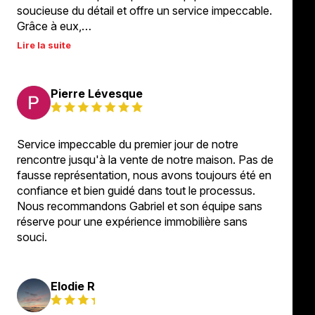
soucieuse du détail et offre un service impeccable.
Grâce à eux,…
Lire la suite
Pierre Lévesque
Service impeccable du premier jour de notre
rencontre jusqu'à la vente de notre maison. Pas de
fausse représentation, nous avons toujours été en
confiance et bien guidé dans tout le processus.
Nous recommandons Gabriel et son équipe sans
réserve pour une expérience immobilière sans
souci.
Elodie R