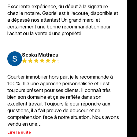
Excellente expérience, du début à la signature
chez le notaire. Gabriel est à l’écoute, disponible et
a dépassé nos attentes! Un grand merci et
certainement une bonne recommandation pour
l’achat ou la vente d’une propriété.
Seska Mathieu
Courtier immobilier hors pair, je le recommande à
100%. Il a une approche personnalisée et il est
toujours présent pour ses clients. Il connaît très
bien son domaine et ça se reflète dans son
excellent travail. Toujours là pour répondre aux
questions, il a fait preuve de douceur et de
compréhension face à notre situation. Nous avons
vendu en une…
Lire la suite