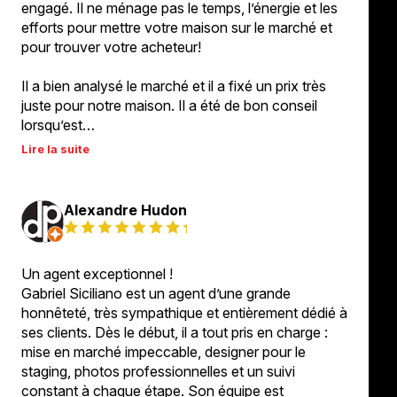
engagé. Il ne ménage pas le temps, l’énergie et les
efforts pour mettre votre maison sur le marché et
pour trouver votre acheteur!
Il a bien analysé le marché et il a fixé un prix très
juste pour notre maison. Il a été de bon conseil
lorsqu’est…
Lire la suite
Alexandre Hudon
Un agent exceptionnel !
Gabriel Siciliano est un agent d’une grande
honnêteté, très sympathique et entièrement dédié à
ses clients. Dès le début, il a tout pris en charge :
mise en marché impeccable, designer pour le
staging, photos professionnelles et un suivi
constant à chaque étape. Son équipe est