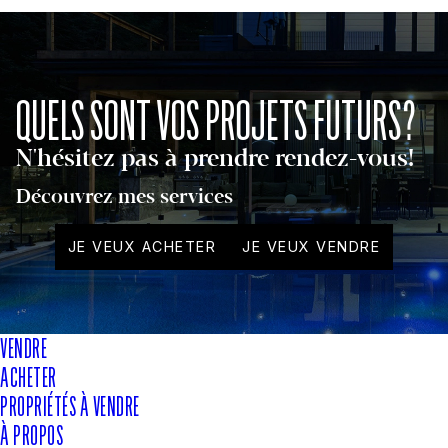
QUELS SONT VOS PROJETS FUTURS?
N'hésitez pas à prendre rendez-vous!
Découvrez mes services
JE VEUX ACHETER
JE VEUX VENDRE
VENDRE
ACHETER
PROPRIÉTÉS À VENDRE
À PROPOS