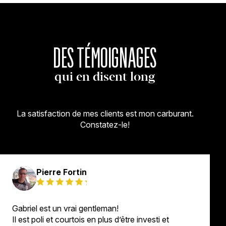
DES TÉMOIGNAGES
qui en disent long
La satisfaction de mes clients est mon carburant.
Constatez-le!
Pierre Fortin
Gabriel est un vrai gentleman!
Il est poli et courtois en plus d’être investi et