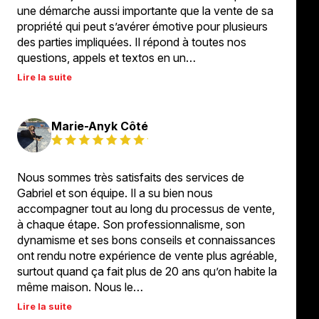
une démarche aussi importante que la vente de sa
propriété qui peut s’avérer émotive pour plusieurs
des parties impliquées. Il répond à toutes nos
questions, appels et textos en un…
Lire la suite
Marie-Anyk Côté
Nous sommes très satisfaits des services de
Gabriel et son équipe. Il a su bien nous
accompagner tout au long du processus de vente,
à chaque étape. Son professionnalisme, son
dynamisme et ses bons conseils et connaissances
ont rendu notre expérience de vente plus agréable,
surtout quand ça fait plus de 20 ans qu’on habite la
même maison. Nous le…
Lire la suite