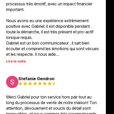
processus très émotif, avec un impact financier
important.
Nous avons eu une expérience extrêmement
positive avec Gabriel: il est disponible pendant
toute la démarche, il est très présent et pro-actif
lorsque requis.
Gabriel est un bon communicateur , il sait bien
écouter et comprend les émotions qui sont vécues
et les respecte. Il nous aide…
Lire la suite
Stefanie Gendron
Merci Gabriel pour ton service hors pair tout au
long du processus de vente de notre maison! Ton
attention, dévouement et soucis du détail sont
incroyables, et nous sommes très reconnaissants