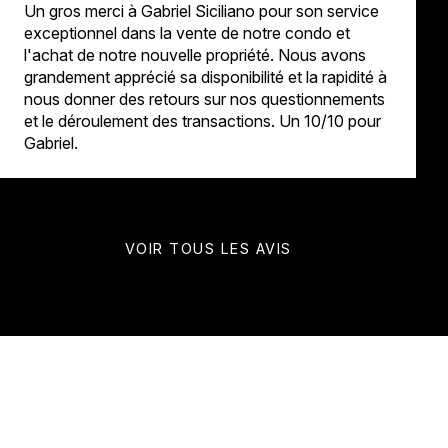
Un gros merci à Gabriel Siciliano pour son service
exceptionnel dans la vente de notre condo et
l'achat de notre nouvelle propriété. Nous avons
grandement apprécié sa disponibilité et la rapidité à
nous donner des retours sur nos questionnements
et le déroulement des transactions. Un 10/10 pour
Gabriel.
VOIR TOUS LES AVIS