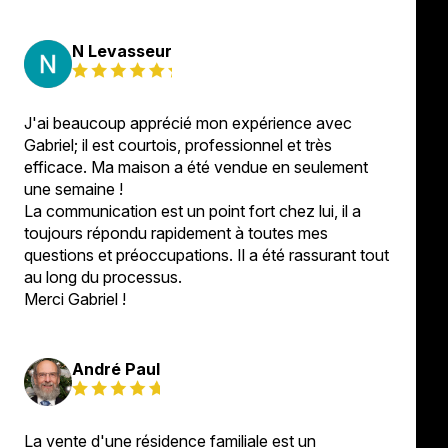
N Levasseur
J'ai beaucoup apprécié mon expérience avec
Gabriel; il est courtois, professionnel et très
efficace. Ma maison a été vendue en seulement
une semaine !
La communication est un point fort chez lui, il a
toujours répondu rapidement à toutes mes
questions et préoccupations. Il a été rassurant tout
au long du processus.
Merci Gabriel !
André Paul
La vente d'une résidence familiale est un